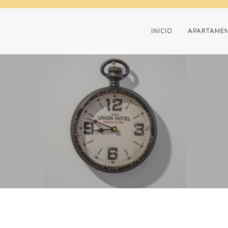
INICIO
APARTAME