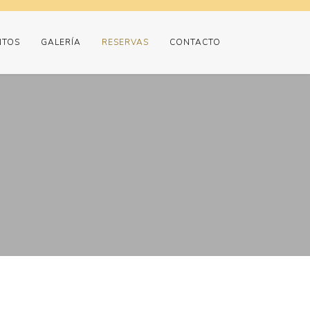
NTOS
GALERÍA
RESERVAS
CONTACTO